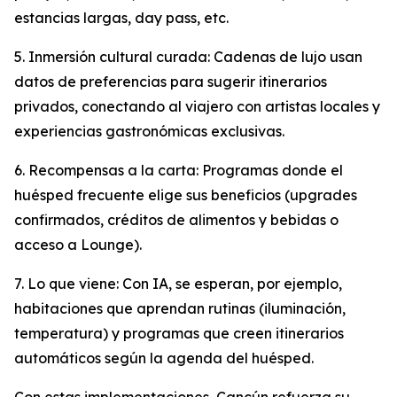
estancias largas, day pass, etc.
5. Inmersión cultural curada: Cadenas de lujo usan
datos de preferencias para sugerir itinerarios
privados, conectando al viajero con artistas locales y
experiencias gastronómicas exclusivas.
6. Recompensas a la carta: Programas donde el
huésped frecuente elige sus beneficios (upgrades
confirmados, créditos de alimentos y bebidas o
acceso a Lounge).
7. Lo que viene: Con IA, se esperan, por ejemplo,
habitaciones que aprendan rutinas (iluminación,
temperatura) y programas que creen itinerarios
automáticos según la agenda del huésped.