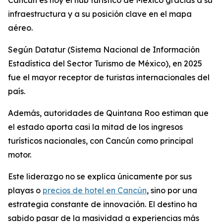
Cancún es hoy el hub turístico de México gracias a su
infraestructura y a su posición clave en el mapa
aéreo.
Según Datatur (Sistema Nacional de Información
Estadística del Sector Turismo de México), en 2025
fue el mayor receptor de turistas internacionales del
país.
Además, autoridades de Quintana Roo estiman que
el estado aporta casi la mitad de los ingresos
turísticos nacionales, con Cancún como principal
motor.
Este liderazgo no se explica únicamente por sus
playas o
precios de hotel en Cancún
, sino por una
estrategia constante de innovación. El destino ha
sabido pasar de la masividad a experiencias más