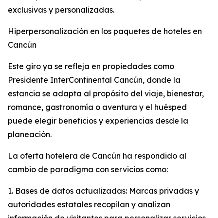
exclusivas y personalizadas.
Hiperpersonalización en los paquetes de hoteles en
Cancún
Este giro ya se refleja en propiedades como
Presidente InterContinental Cancún, donde la
estancia se adapta al propósito del viaje, bienestar,
romance, gastronomía o aventura y el huésped
puede elegir beneficios y experiencias desde la
planeación.
La oferta hotelera de Cancún ha respondido al
cambio de paradigma con servicios como:
1. Bases de datos actualizadas: Marcas privadas y
autoridades estatales recopilan y analizan