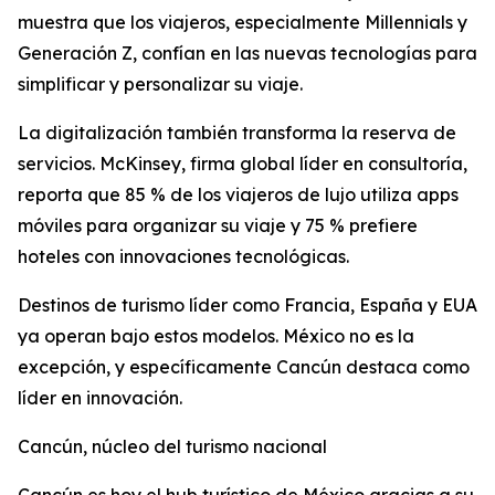
muestra que los viajeros, especialmente Millennials y
Generación Z, confían en las nuevas tecnologías para
simplificar y personalizar su viaje.
La digitalización también transforma la reserva de
servicios. McKinsey, firma global líder en consultoría,
reporta que 85 % de los viajeros de lujo utiliza apps
móviles para organizar su viaje y 75 % prefiere
hoteles con innovaciones tecnológicas.
Destinos de turismo líder como Francia, España y EUA
ya operan bajo estos modelos. México no es la
excepción, y específicamente Cancún destaca como
líder en innovación.
Cancún, núcleo del turismo nacional