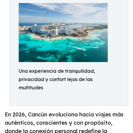
Una experiencia de tranquilidad,
privacidad y confort lejos de las
multitudes
En 2026, Cancún evoluciona hacia viajes más
auténticos, conscientes y con propósito,
donde la conexión personal redefine la