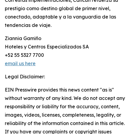
Con estas implementaciones, Cancún refuerza su
prestigio como destino global de primer nivel,
conectado, adaptable y a la vanguardia de las
tendencias de viaje.
Ziannia Gamiño
Hoteles y Centros Especializados SA
+52 55 5327 7700
email us here
Legal Disclaimer:
EIN Presswire provides this news content "as is"
without warranty of any kind. We do not accept any
responsibility or liability for the accuracy, content,
images, videos, licenses, completeness, legality, or
reliability of the information contained in this article.
If you have any complaints or copyright issues