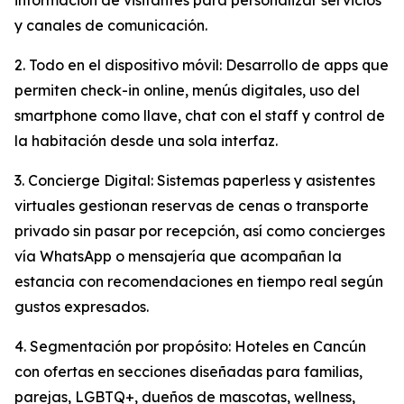
información de visitantes para personalizar servicios
y canales de comunicación.
2. Todo en el dispositivo móvil: Desarrollo de apps que
permiten check-in online, menús digitales, uso del
smartphone como llave, chat con el staff y control de
la habitación desde una sola interfaz.
3. Concierge Digital: Sistemas paperless y asistentes
virtuales gestionan reservas de cenas o transporte
privado sin pasar por recepción, así como concierges
vía WhatsApp o mensajería que acompañan la
estancia con recomendaciones en tiempo real según
gustos expresados.
4. Segmentación por propósito: Hoteles en Cancún
con ofertas en secciones diseñadas para familias,
parejas, LGBTQ+, dueños de mascotas, wellness,