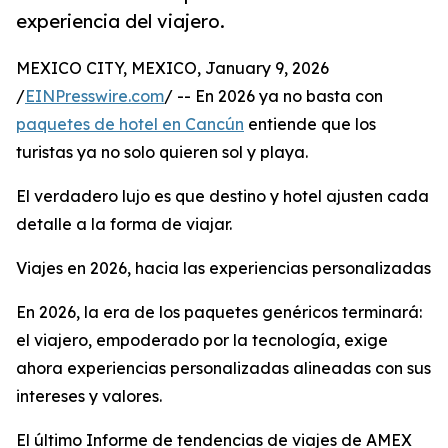
experiencia del viajero.
MEXICO CITY, MEXICO, January 9, 2026
/
EINPresswire.com
/ -- En 2026 ya no basta con
paquetes de hotel en Cancún
entiende que los
turistas ya no solo quieren sol y playa.
El verdadero lujo es que destino y hotel ajusten cada
detalle a la forma de viajar.
Viajes en 2026, hacia las experiencias personalizadas
En 2026, la era de los paquetes genéricos terminará:
el viajero, empoderado por la tecnología, exige
ahora experiencias personalizadas alineadas con sus
intereses y valores.
El último Informe de tendencias de viajes de AMEX